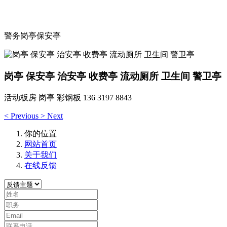
隆警卫亭岗亭
警务岗亭保安亭
岗亭 保安亭 治安亭 收费亭 流动厕所 卫生间 警卫亭
活动板房 岗亭 彩钢板 136 3197 8843
<
Previous
>
Next
你的位置
网站首页
关于我们
在线反馈