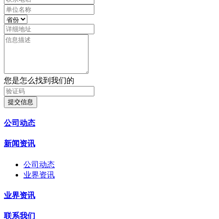
您是怎么找到我们的
提交信息
公司动态
新闻资讯
公司动态
业界资讯
业界资讯
联系我们